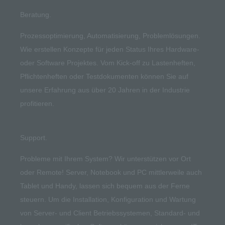
Beratung.
Prozessoptimierung, Automatisierung, Problemlösungen.
Wie erstellen Konzepte für jeden Status Ihres
Hardware-
oder Software
Projektes.
Vom Kick-off zu Lastenheften,
Pflichtenheften oder Testdokumenten können Sie auf
unsere Erfahrung aus über 20 Jahren in der Industrie
profitieren.
Support.
Probleme mit Ihrem System? Wir unterstützen vor Ort
oder Remote! Server, Notebook und PC mittlerweile auch
Tablet und Handy, lassen sich bequem aus der Ferne
steuern. Um die Installation, Konfiguration und Wartung
von Server- und Client Betriebssystemen, Standard- und