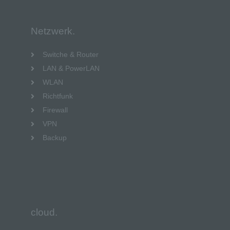
Netzwerk.
Switche & Router
LAN & PowerLAN
WLAN
Richtfunk
Firewall
VPN
Backup
cloud.