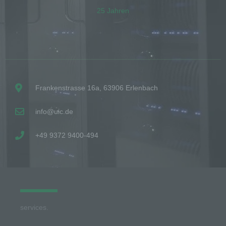
25 Jahren
Frankenstrasse 16a, 63906 Erlenbach
info@uic.de
+49 9372 9400-494
services.